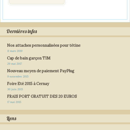
Dernières infos
Nos attaches personnalisées pour tétine
11 mars 2019
Cap de bain garçon TIM
29 mai 2017
Nouveau moyen de paiement PayPlug
9 novembre 2015
Foire Eté 2015 à Cernay
30 juin 2015
FRAIS PORT GRATUIT DES 20 EUROS
17 mai 2015
Liens