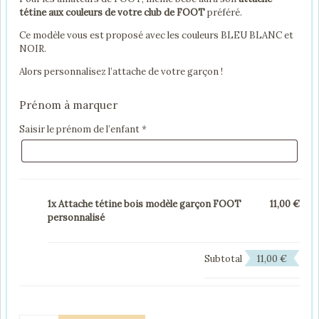
tétine aux couleurs de votre club de FOOT
préféré.
Ce modèle vous est proposé avec les couleurs BLEU BLANC et
NOIR.
Alors personnalisez l’attache de votre garçon !
Prénom à marquer
Saisir le prénom de l’enfant
*
1x Attache tétine bois modèle garçon FOOT
11,00 €
personnalisé
Subtotal
11,00 €