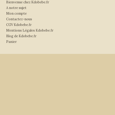
Bienvenue chez Kdobebe.fr
A notre sujet
Mon compte
Contactez-nous
CGV Kdobebe.fr
Mentions Légales Kdobebe.fr
Blog de Kdobebe.fr
Panier