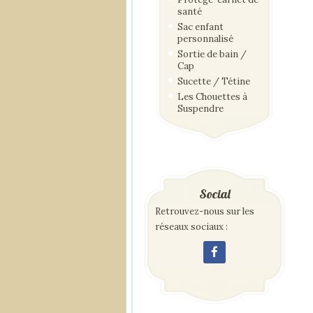
santé
Sac enfant
personnalisé
Sortie de bain /
Cap
Sucette / Tétine
Les Chouettes à
Suspendre
Social
Retrouvez-nous sur les
réseaux sociaux :