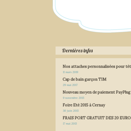
Dernières infos
Nos attaches personnalisées pour tét
11 mars 2019
Cap de bain garçon TIM
29 mai 2017
Nouveau moyen de paiement PayPlug
9 novembre 2015
Foire Eté 2015 à Cernay
30 juin 2015
FRAIS PORT GRATUIT DES 20 EURO
17 mai 2015