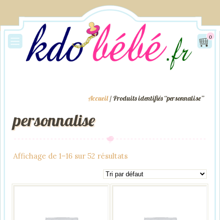
0
Accueil
/ Produits identifiés “personnalise”
personnalise
Affichage de 1–16 sur 52 résultats