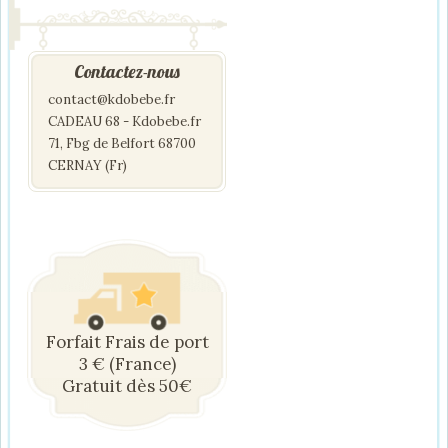
Contactez-nous
contact@kdobebe.fr
CADEAU 68 - Kdobebe.fr
71, Fbg de Belfort 68700
CERNAY (Fr)
Forfait Frais de port
3 € (France)
Gratuit dès 50€