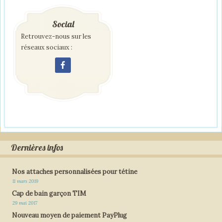
Social
Retrouvez-nous sur les
réseaux sociaux :
Dernières infos
Nos attaches personnalisées pour tétine
11 mars 2019
Cap de bain garçon TIM
29 mai 2017
Nouveau moyen de paiement PayPlug