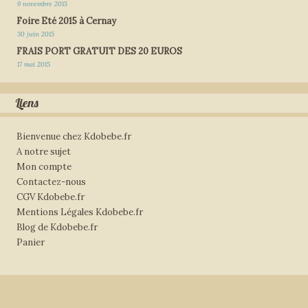
9 novembre 2015
Foire Eté 2015 à Cernay
30 juin 2015
FRAIS PORT GRATUIT DES 20 EUROS
17 mai 2015
Liens
Bienvenue chez Kdobebe.fr
A notre sujet
Mon compte
Contactez-nous
CGV Kdobebe.fr
Mentions Légales Kdobebe.fr
Blog de Kdobebe.fr
Panier