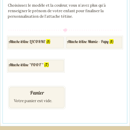
Choisissez le modèle et la couleur, vous n’avez plus qu’à
renseigner le prénom de votre enfant pour finaliser la
personnalisation de l’attache tétine.
Attache tétine LICORNE
(1)
Attache tétine Mamie - Papy
(1)
Attache tétine "FOOT "
(7)
Panier
Votre panier est vide.