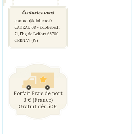
Contactez-nous
contact@kdobebe.fr
CADEAU 68 - Kdobebe.fr
71, Fbg de Belfort 68700
CERNAY (Fr)
Forfait Frais de port
3 € (France)
Gratuit dès 50€