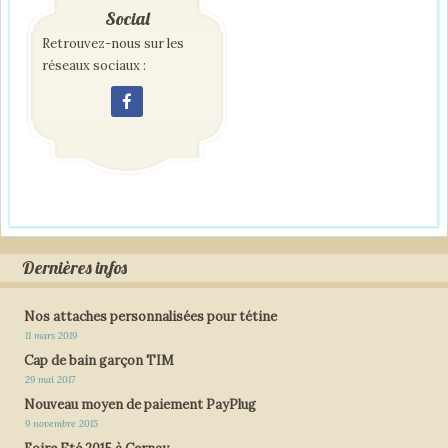
Social
Retrouvez-nous sur les
réseaux sociaux :
Dernières infos
Nos attaches personnalisées pour tétine
11 mars 2019
Cap de bain garçon TIM
29 mai 2017
Nouveau moyen de paiement PayPlug
9 novembre 2015