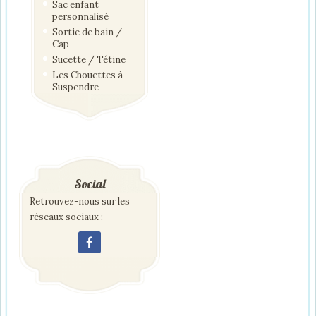
Sac enfant
personnalisé
Sortie de bain /
Cap
Sucette / Tétine
Les Chouettes à
Suspendre
Social
Retrouvez-nous sur les
réseaux sociaux :