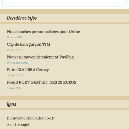
Dernières infos
Nos attaches personnalisées pour tétine
11 mars 2019
Cap de bain garçon TIM
29 mai 2017
Nouveau moyen de paiement PayPlug
9 novembre 2015
Foire Eté 2015 à Cernay
30 juin 2015
FRAIS PORT GRATUIT DES 20 EUROS
17 mai 2015
Liens
Bienvenue chez Kdobebe.fr
A notre sujet