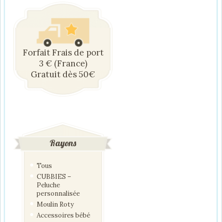
Forfait Frais de port
3 € (France)
Gratuit dès 50€
Rayons
Tous
CUBBIES –
Peluche
personnalisée
Moulin Roty
Accessoires bébé