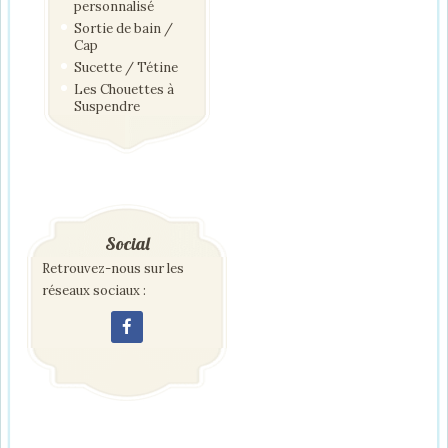
personnalisé
Sortie de bain /
Cap
Sucette / Tétine
Les Chouettes à
Suspendre
Social
Retrouvez-nous sur les
réseaux sociaux :