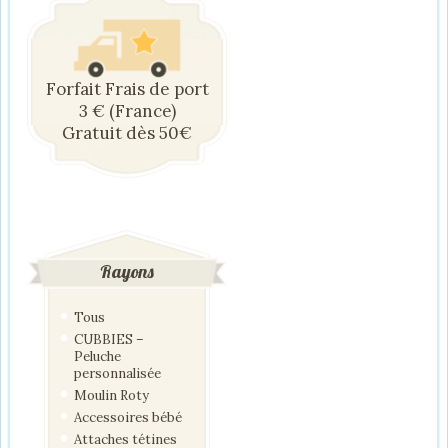
Forfait Frais de port
3 € (France)
Gratuit dès 50€
Rayons
Tous
CUBBIES –
Peluche
personnalisée
Moulin Roty
Accessoires bébé
Attaches tétines