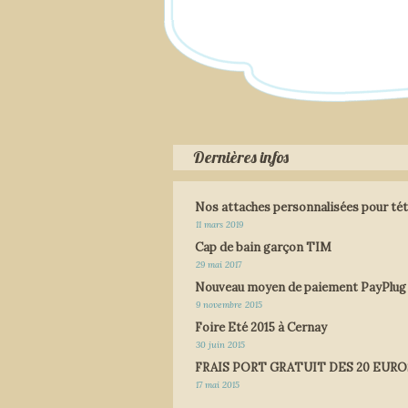
Dernières infos
Nos attaches personnalisées pour tét
11 mars 2019
Cap de bain garçon TIM
29 mai 2017
Nouveau moyen de paiement PayPlug
9 novembre 2015
Foire Eté 2015 à Cernay
30 juin 2015
FRAIS PORT GRATUIT DES 20 EURO
17 mai 2015