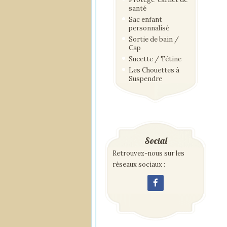
santé
Sac enfant
personnalisé
Sortie de bain /
Cap
Sucette / Tétine
Les Chouettes à
Suspendre
Social
Retrouvez-nous sur les
réseaux sociaux :