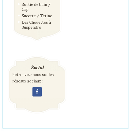
Sortie de bain /
Cap
Sucette / Tétine
Les Chouettes à
Suspendre
Social
Retrouvez-nous sur les
réseaux sociaux :