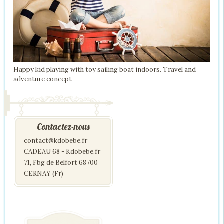
Happy kid playing with toy sailing boat indoors. Travel and
adventure concept
Contactez-nous
contact@kdobebe.fr
CADEAU 68 - Kdobebe.fr
71, Fbg de Belfort 68700
CERNAY (Fr)