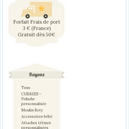
Forfait Frais de port
3 € (France)
Gratuit dès 50€
Rayons
Tous
CUBBIES –
Peluche
personnalisée
Moulin Roty
Accessoires bébé
Attaches tétines
personnalisées