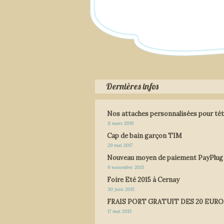
Dernières infos
Nos attaches personnalisées pour tét
11 mars 2019
Cap de bain garçon TIM
29 mai 2017
Nouveau moyen de paiement PayPlug
9 novembre 2015
Foire Eté 2015 à Cernay
30 juin 2015
FRAIS PORT GRATUIT DES 20 EURO
17 mai 2015