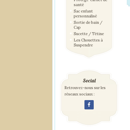
santé
Sac enfant
personnalisé
Sortie de bain /
Cap
Sucette / Tétine
Les Chouettes à
Suspendre
Social
Retrouvez-nous sur les
réseaux sociaux :