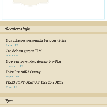
Dernières infos
Nos attaches personnalisées pour tétine
11 mars 2019
Cap de bain garçon TIM
29 mai 2017
Nouveau moyen de paiement PayPlug
9 novembre 2015
Foire Eté 2015 à Cernay
30 juin 2015
FRAIS PORT GRATUIT DES 20 EUROS
17 mai 2015
Liens