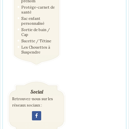
prénom
Protège-carnet de
santé
Sac enfant
personnalisé
Sortie de bain /
Cap
Sucette / Tétine
Les Chouettes à
Suspendre
Social
Retrouvez-nous sur les
réseaux sociaux :