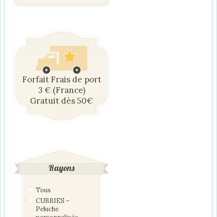
Forfait Frais de port
3 € (France)
Gratuit dès 50€
Rayons
Tous
CUBBIES –
Peluche