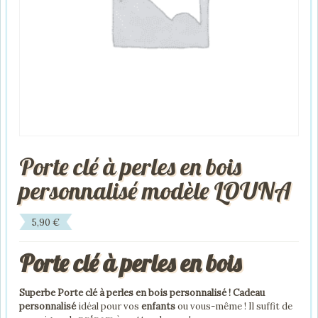
Porte clé à perles en bois
personnalisé modèle LOUNA
5,90
€
Porte clé à perles en bois
Superbe Porte clé à perles en bois personnalisé ! Cadeau
personnalisé
idéal pour vos
enfants
ou vous-même ! Il suffit de