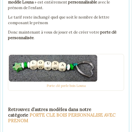
modèle Louna
» est entièrement
personnalisable
avec le
prénom de l’enfant.
Le tarif reste inchangé quel que soit le nombre de lettre
composant le prénom
Donc maintenant à vous de jouer et de créer votre
porte clé
personnalisée
.
Porte clé perle bois Louna
Retrouvez d’autres modèles dans notre
catégorie
PORTE CLE BOIS PERSONNALISE AVEC
PRENOM