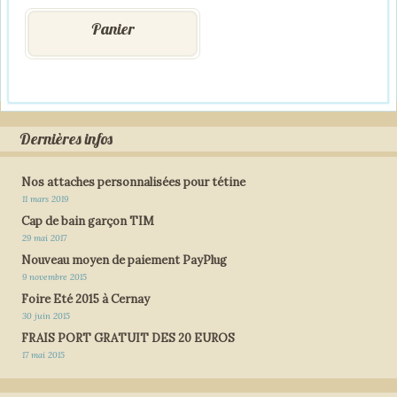
Panier
Dernières infos
Nos attaches personnalisées pour tétine
11 mars 2019
Cap de bain garçon TIM
29 mai 2017
Nouveau moyen de paiement PayPlug
9 novembre 2015
Foire Eté 2015 à Cernay
30 juin 2015
FRAIS PORT GRATUIT DES 20 EUROS
17 mai 2015