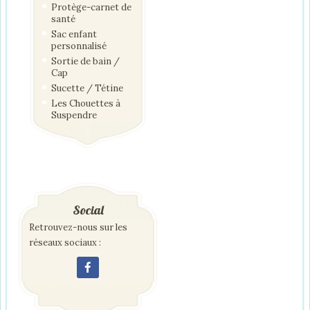
Protège-carnet de
santé
Sac enfant
personnalisé
Sortie de bain /
Cap
Sucette / Tétine
Les Chouettes à
Suspendre
Social
Retrouvez-nous sur les
réseaux sociaux :