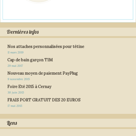
Dernières infos
Nos attaches personnalisées pour tétine
11 mars 2019
Cap de bain garçon TIM
29 mai 2017
Nouveau moyen de paiement PayPlug
9 novembre 2015
Foire Eté 2015 à Cernay
30 juin 2015
FRAIS PORT GRATUIT DES 20 EUROS
17 mai 2015
Liens