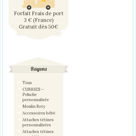
Forfait Frais de port
3 € (France)
Gratuit dès 50€
Rayons
Tous
CUBBIES –
Peluche
personnalisée
Moulin Roty
Accessoires bébé
Attaches tétines
personnalisées
Attaches tétines