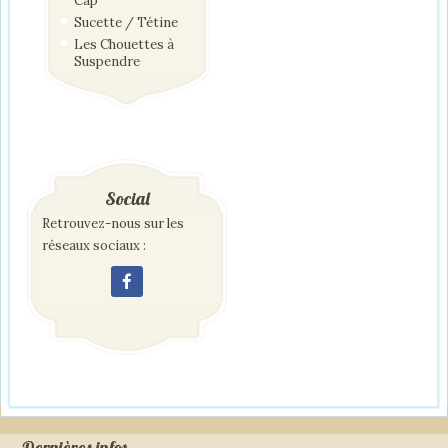
Cap
Sucette / Tétine
Les Chouettes à
Suspendre
Social
Retrouvez-nous sur les
réseaux sociaux :
Dernières infos