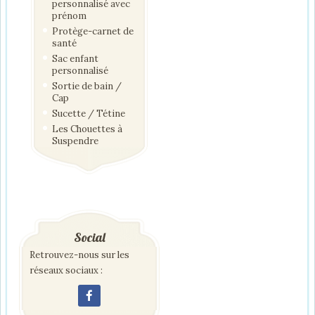
personnalisé avec
prénom
Protège-carnet de
santé
Sac enfant
personnalisé
Sortie de bain /
Cap
Sucette / Tétine
Les Chouettes à
Suspendre
Social
Retrouvez-nous sur les
réseaux sociaux :