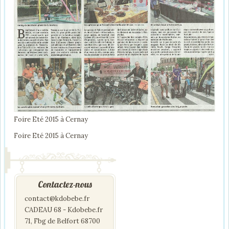
Foire Eté 2015 à Cernay
Foire Eté 2015 à Cernay
Contactez-nous
contact@kdobebe.fr
CADEAU 68 - Kdobebe.fr
71, Fbg de Belfort 68700