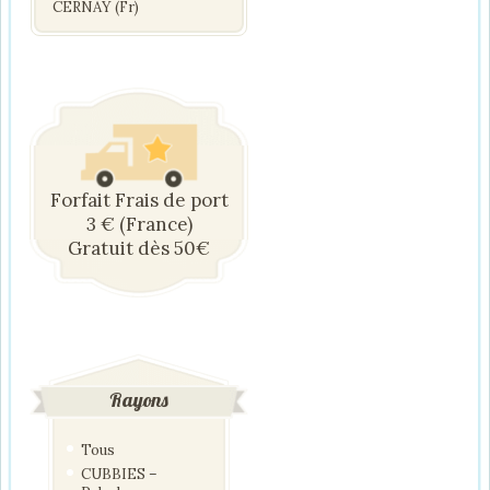
CERNAY (Fr)
Forfait Frais de port
3 € (France)
Gratuit dès 50€
Rayons
Tous
CUBBIES –