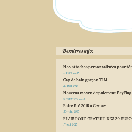
Dernières infos
Nos attaches personnalisées pour tét
11 mars 2019
Cap de bain garçon TIM
29 mai 2017
Nouveau moyen de paiement PayPlug
9 novembre 2015
Foire Eté 2015 à Cernay
30 juin 2015
FRAIS PORT GRATUIT DES 20 EURO
17 mai 2015