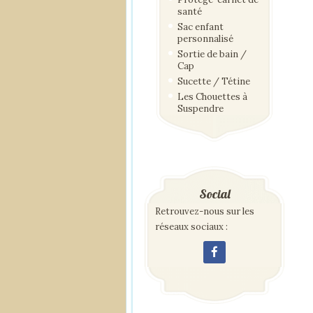
santé
Sac enfant
personnalisé
Sortie de bain /
Cap
Sucette / Tétine
Les Chouettes à
Suspendre
Social
Retrouvez-nous sur les
réseaux sociaux :