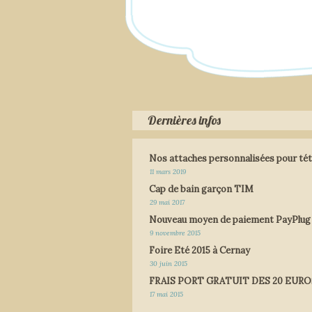
Dernières infos
Nos attaches personnalisées pour tét
11 mars 2019
Cap de bain garçon TIM
29 mai 2017
Nouveau moyen de paiement PayPlug
9 novembre 2015
Foire Eté 2015 à Cernay
30 juin 2015
FRAIS PORT GRATUIT DES 20 EURO
17 mai 2015