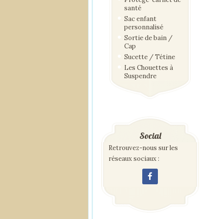
santé
Sac enfant
personnalisé
Sortie de bain /
Cap
Sucette / Tétine
Les Chouettes à
Suspendre
Social
Retrouvez-nous sur les
réseaux sociaux :