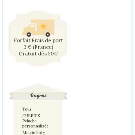
Forfait Frais de port
3 € (France)
Gratuit dès 50€
Rayons
Tous
CUBBIES –
Peluche
personnalisée
Moulin Roty