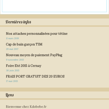
Dernières infos
Nos attaches personnalisées pour tétine
11 mars 2019
Cap de bain garçon TIM
29 mai 2017
Nouveau moyen de paiement PayPlug
9 novembre 2015
Foire Eté 2015 à Cernay
30 juin 2015
FRAIS PORT GRATUIT DES 20 EUROS
17 mai 2015
Liens
Bienvenue chez Kdobebe.fr