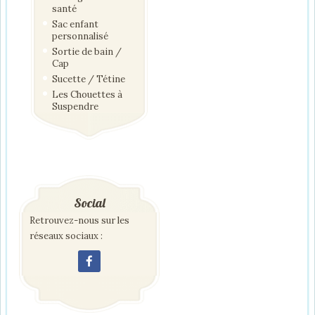
santé
Sac enfant
personnalisé
Sortie de bain /
Cap
Sucette / Tétine
Les Chouettes à
Suspendre
Social
Retrouvez-nous sur les
réseaux sociaux :