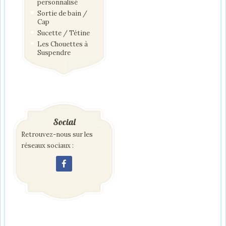
personnalisé
Sortie de bain /
Cap
Sucette / Tétine
Les Chouettes à
Suspendre
Social
Retrouvez-nous sur les
réseaux sociaux :