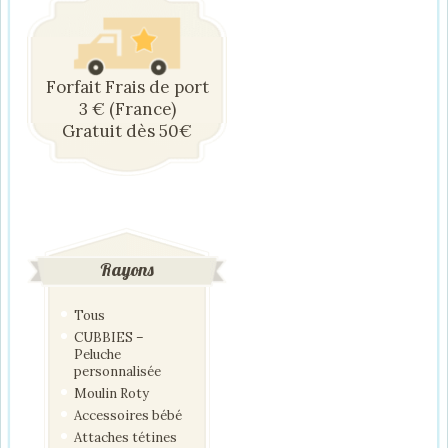
Forfait Frais de port
3 € (France)
Gratuit dès 50€
Rayons
Tous
CUBBIES –
Peluche
personnalisée
Moulin Roty
Accessoires bébé
Attaches tétines