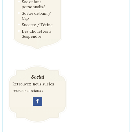
Sac enfant
personnalisé
Sortie de bain /
Cap
Sucette / Tétine
Les Chouettes à
Suspendre
Social
Retrouvez-nous sur les
réseaux sociaux :