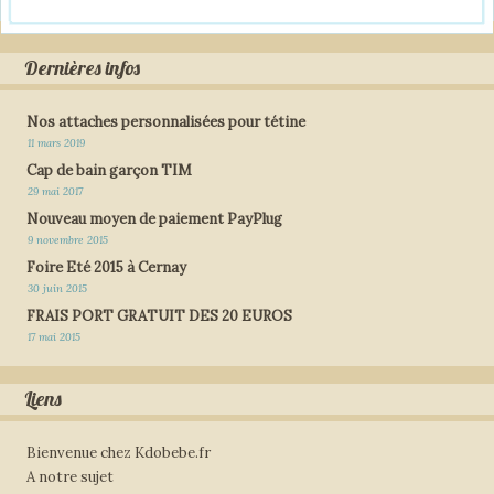
Dernières infos
Nos attaches personnalisées pour tétine
11 mars 2019
Cap de bain garçon TIM
29 mai 2017
Nouveau moyen de paiement PayPlug
9 novembre 2015
Foire Eté 2015 à Cernay
30 juin 2015
FRAIS PORT GRATUIT DES 20 EUROS
17 mai 2015
Liens
Bienvenue chez Kdobebe.fr
A notre sujet