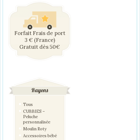
Forfait Frais de port
3 € (France)
Gratuit dès 50€
Rayons
Tous
CUBBIES –
Peluche
personnalisée
Moulin Roty
Accessoires bébé