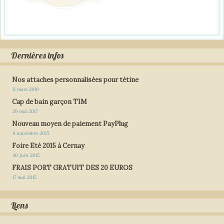
Dernières infos
Nos attaches personnalisées pour tétine
11 mars 2019
Cap de bain garçon TIM
29 mai 2017
Nouveau moyen de paiement PayPlug
9 novembre 2015
Foire Eté 2015 à Cernay
30 juin 2015
FRAIS PORT GRATUIT DES 20 EUROS
17 mai 2015
Liens