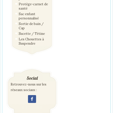
Protège-carnet de
santé
Sac enfant
personnalisé
Sortie de bain /
Cap
Sucette / Tétine
Les Chouettes à
Suspendre
Social
Retrouvez-nous sur les
réseaux sociaux :