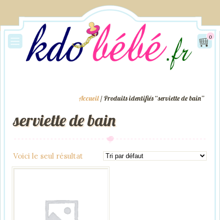
0
Accueil
/ Produits identifiés “serviette de bain”
serviette de bain
Voici le seul résultat