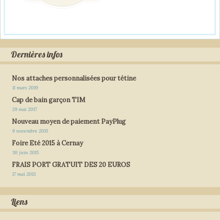
Dernières infos
Nos attaches personnalisées pour tétine
11 mars 2019
Cap de bain garçon TIM
29 mai 2017
Nouveau moyen de paiement PayPlug
9 novembre 2015
Foire Eté 2015 à Cernay
30 juin 2015
FRAIS PORT GRATUIT DES 20 EUROS
17 mai 2015
Liens