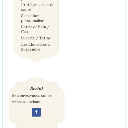
Protège-carnet de
santé
Sac enfant
personnalisé
Sortie de bain /
Cap
Sucette / Tétine
Les Chouettes à
Suspendre
Social
Retrouvez-nous sur les
réseaux sociaux :