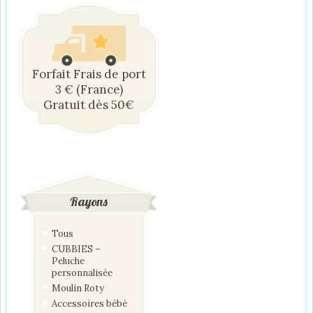
Forfait Frais de port
3 € (France)
Gratuit dès 50€
Rayons
Tous
CUBBIES –
Peluche
personnalisée
Moulin Roty
Accessoires bébé