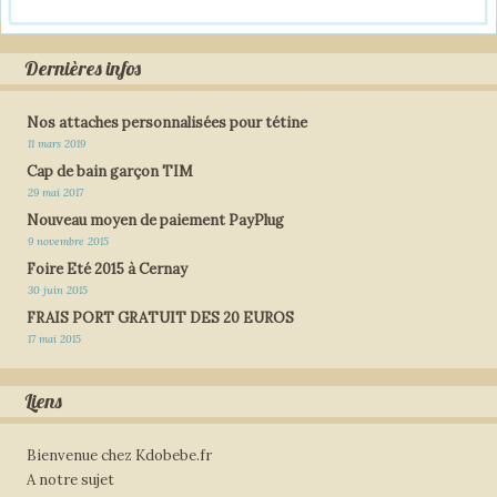
Dernières infos
Nos attaches personnalisées pour tétine
11 mars 2019
Cap de bain garçon TIM
29 mai 2017
Nouveau moyen de paiement PayPlug
9 novembre 2015
Foire Eté 2015 à Cernay
30 juin 2015
FRAIS PORT GRATUIT DES 20 EUROS
17 mai 2015
Liens
Bienvenue chez Kdobebe.fr
A notre sujet