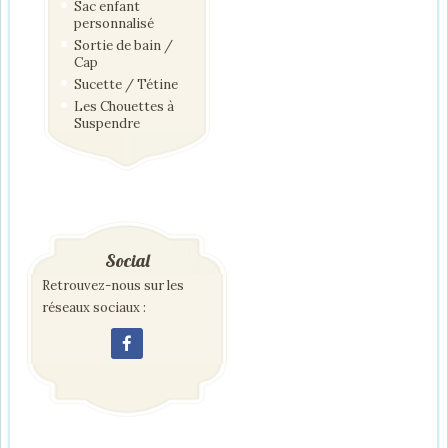
Sac enfant
personnalisé
Sortie de bain /
Cap
Sucette / Tétine
Les Chouettes à
Suspendre
Social
Retrouvez-nous sur les
réseaux sociaux :