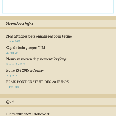
Dernières infos
Nos attaches personnalisées pour tétine
11 mars 2019
Cap de bain garçon TIM
29 mai 2017
Nouveau moyen de paiement PayPlug
9 novembre 2015
Foire Eté 2015 à Cernay
30 juin 2015
FRAIS PORT GRATUIT DES 20 EUROS
17 mai 2015
Liens
Bienvenue chez Kdobebe.fr