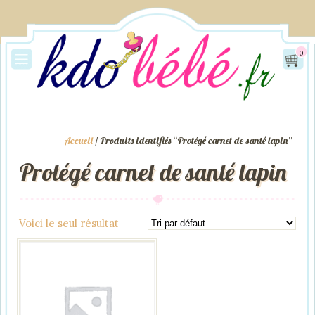
0
Accueil
/ Produits identifiés “Protégé carnet de santé lapin”
Protégé carnet de santé lapin
Voici le seul résultat