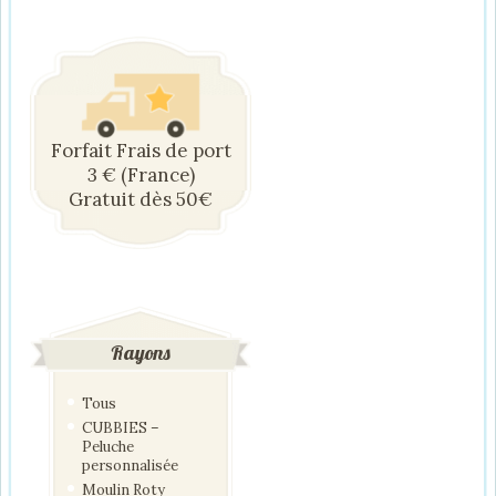
Forfait Frais de port
3 € (France)
Gratuit dès 50€
Rayons
Tous
CUBBIES –
Peluche
personnalisée
Moulin Roty