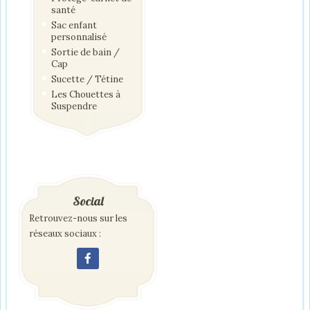
santé
Sac enfant
personnalisé
Sortie de bain /
Cap
Sucette / Tétine
Les Chouettes à
Suspendre
Social
Retrouvez-nous sur les
réseaux sociaux :