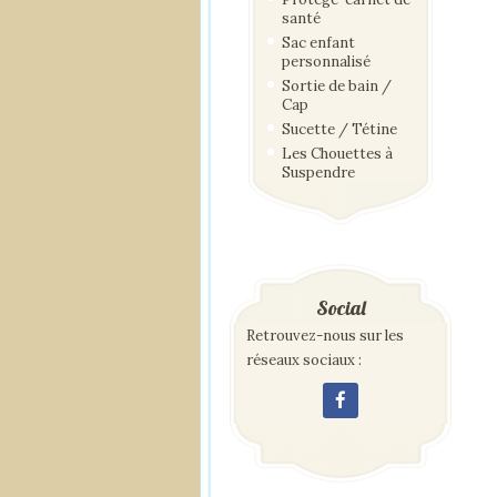
santé
Sac enfant
personnalisé
Sortie de bain /
Cap
Sucette / Tétine
Les Chouettes à
Suspendre
Social
Retrouvez-nous sur les
réseaux sociaux :