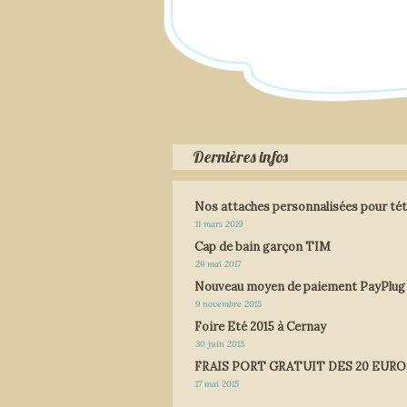
Dernières infos
Nos attaches personnalisées pour tét
11 mars 2019
Cap de bain garçon TIM
29 mai 2017
Nouveau moyen de paiement PayPlug
9 novembre 2015
Foire Eté 2015 à Cernay
30 juin 2015
FRAIS PORT GRATUIT DES 20 EURO
17 mai 2015