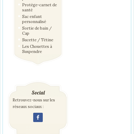
Protège-carnet de
santé
Sac enfant
personnalisé
Sortie de bain /
Cap
Sucette / Tétine
Les Chouettes à
Suspendre
Social
Retrouvez-nous sur les
réseaux sociaux :