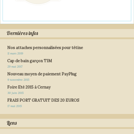
Dernières infos
Nos attaches personnalisées pour tétine
11 mars 2019
Cap de bain garçon TIM
29 mai 2017
Nouveau moyen de paiement PayPlug
9 novembre 2015
Foire Eté 2015 à Cernay
30 juin 2015
FRAIS PORT GRATUIT DES 20 EUROS
17 mai 2015
Liens