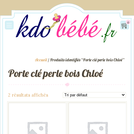
0
Accueil
/ Produits identifiés “Porte clé perle bois Chloé”
Porte clé perle bois Chloé
2 résultats affichés