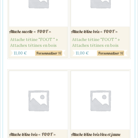
Attache sucette « FOOT »
Attache tétine bois « FOOT »
Attache tétine "FOOT " »
Attache tétine "FOOT " »
Attaches tétines en bois
Attaches tétines en bois
11,00
€
11,00
€
Personnaliser
Personnaliser
Attache tétine bois « FOOT »
Attache tétine bois bleu et jaune