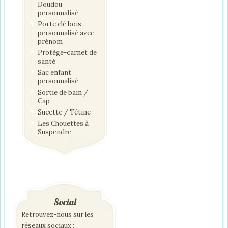
Doudou
personnalisé
Porte clé bois
personnalisé avec
prénom
Protège-carnet de
santé
Sac enfant
personnalisé
Sortie de bain /
Cap
Sucette / Tétine
Les Chouettes à
Suspendre
Social
Retrouvez-nous sur les
réseaux sociaux :