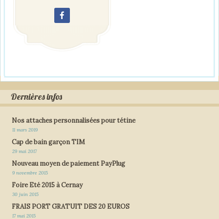
Dernières infos
Nos attaches personnalisées pour tétine
11 mars 2019
Cap de bain garçon TIM
29 mai 2017
Nouveau moyen de paiement PayPlug
9 novembre 2015
Foire Eté 2015 à Cernay
30 juin 2015
FRAIS PORT GRATUIT DES 20 EUROS
17 mai 2015