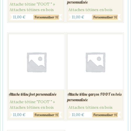
personnalisée
Attache tétine "FOOT " »
Attaches tétines en bois
Attaches tétines en bois
11,00
€
11,00
€
Personnaliser
Personnaliser
Attache tétine foot personnalisée
Attache tétine garçon FOOT en bois
personnalisée
Attache tétine "FOOT " »
Attaches tétines en bois
Attaches tétines en bois
11,00
€
11,00
€
Personnaliser
Personnaliser