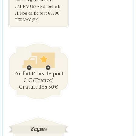
CADEAU 68 - Kdobebe.fr
71, Fbg de Belfort 68700
CERNAY (Fr)
Forfait Frais de port
3 € (France)
Gratuit dès 50€
Rayons