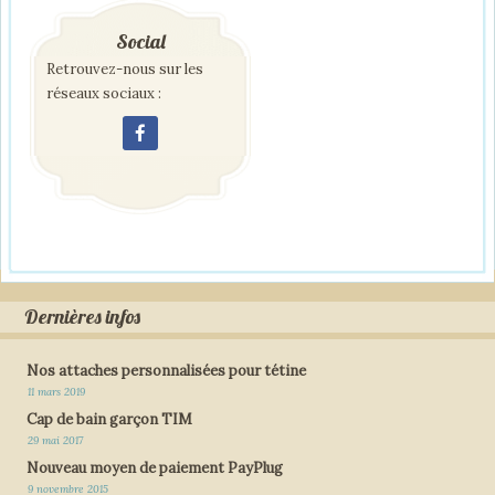
Social
Retrouvez-nous sur les
réseaux sociaux :
Dernières infos
Nos attaches personnalisées pour tétine
11 mars 2019
Cap de bain garçon TIM
29 mai 2017
Nouveau moyen de paiement PayPlug
9 novembre 2015