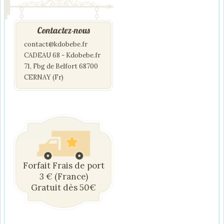
Contactez-nous
contact@kdobebe.fr
CADEAU 68 - Kdobebe.fr
71, Fbg de Belfort 68700
CERNAY (Fr)
Forfait Frais de port
3 € (France)
Gratuit dès 50€