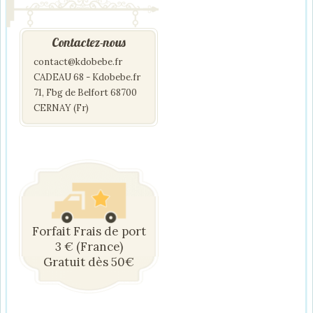
Contactez-nous
contact@kdobebe.fr
CADEAU 68 - Kdobebe.fr
71, Fbg de Belfort 68700
CERNAY (Fr)
Forfait Frais de port
3 € (France)
Gratuit dès 50€