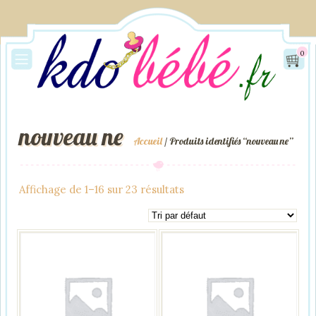
0
nouveau ne
Accueil
/ Produits identifiés “nouveau ne”
Affichage de 1–16 sur 23 résultats