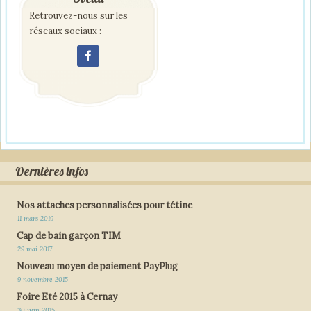
Retrouvez-nous sur les
réseaux sociaux :
Dernières infos
Nos attaches personnalisées pour tétine
11 mars 2019
Cap de bain garçon TIM
29 mai 2017
Nouveau moyen de paiement PayPlug
9 novembre 2015
Foire Eté 2015 à Cernay
30 juin 2015