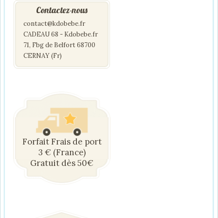
Contactez-nous
contact@kdobebe.fr
CADEAU 68 - Kdobebe.fr
71, Fbg de Belfort 68700
CERNAY (Fr)
Forfait Frais de port
3 € (France)
Gratuit dès 50€