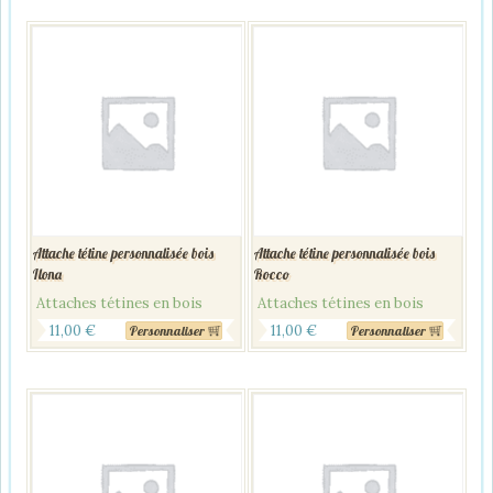
Attache tétine personnalisée bois
Attache tétine personnalisée bois
Ilona
Rocco
Attaches tétines en bois
Attaches tétines en bois
11,00
€
11,00
€
Personnaliser
Personnaliser