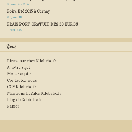
9 novembre 2015
Foire Eté 2015 à Cernay
30 juin 2015
FRAIS PORT GRATUIT DES 20 EUROS
17 mai 2015
Liens
Bienvenue chez Kdobebe.fr
A notre sujet
Mon compte
Contactez-nous
CGV Kdobebe.fr
Mentions Légales Kdobebe.fr
Blog de Kdobebe.fr
Panier