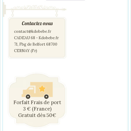
Contactez-nous
contact@kdobebe.fr
CADEAU 68 - Kdobebe.fr
71, Fbg de Belfort 68700
CERNAY (Fr)
Forfait Frais de port
3 € (France)
Gratuit dès 50€