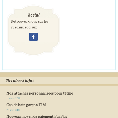
Social
Retrouvez-nous sur les
réseaux sociaux :
Dernières infos
Nos attaches personnalisées pour tétine
11 mars 2019
Cap de bain garçon TIM
29 mai 2017
Nouveau moyen de paiement PayPlug