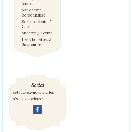
santé
Sac enfant
personnalisé
Sortie de bain /
Cap
Sucette / Tétine
Les Chouettes à
Suspendre
Social
Retrouvez-nous sur les
réseaux sociaux :