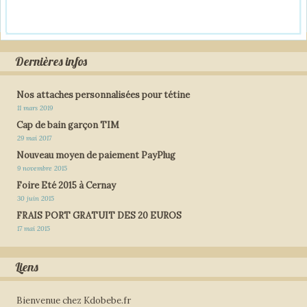
Dernières infos
Nos attaches personnalisées pour tétine
11 mars 2019
Cap de bain garçon TIM
29 mai 2017
Nouveau moyen de paiement PayPlug
9 novembre 2015
Foire Eté 2015 à Cernay
30 juin 2015
FRAIS PORT GRATUIT DES 20 EUROS
17 mai 2015
Liens
Bienvenue chez Kdobebe.fr