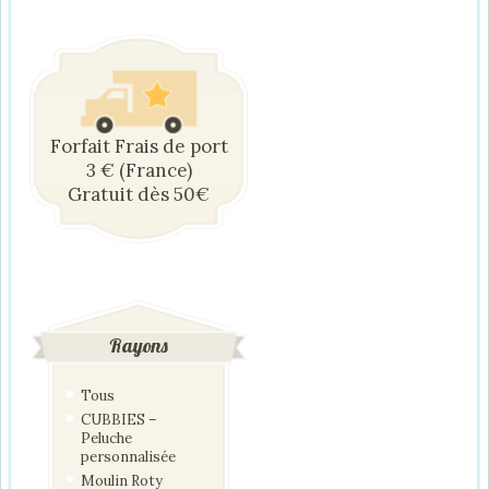
Forfait Frais de port
3 € (France)
Gratuit dès 50€
Rayons
Tous
CUBBIES –
Peluche
personnalisée
Moulin Roty