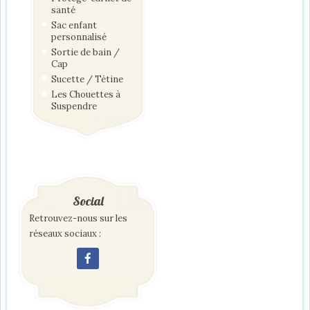
santé
Sac enfant
personnalisé
Sortie de bain /
Cap
Sucette / Tétine
Les Chouettes à
Suspendre
Social
Retrouvez-nous sur les
réseaux sociaux :