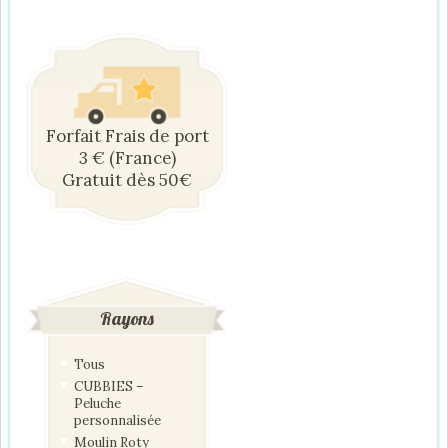
Forfait Frais de port
3 € (France)
Gratuit dès 50€
Rayons
Tous
CUBBIES –
Peluche
personnalisée
Moulin Roty