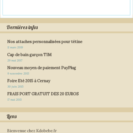
Dernières infos
Nos attaches personnalisées pour tétine
11 mars 2019
Cap de bain garçon TIM
29 mai 2017
Nouveau moyen de paiement PayPlug
9 novembre 2015
Foire Eté 2015 à Cernay
30 juin 2015
FRAIS PORT GRATUIT DES 20 EUROS
17 mai 2015
Liens
Bienvenue chez Kdobebe.fr