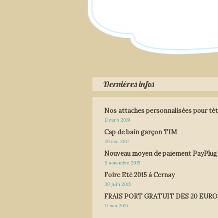
Dernières infos
Nos attaches personnalisées pour tét
11 mars 2019
Cap de bain garçon TIM
29 mai 2017
Nouveau moyen de paiement PayPlug
9 novembre 2015
Foire Eté 2015 à Cernay
30 juin 2015
FRAIS PORT GRATUIT DES 20 EURO
17 mai 2015