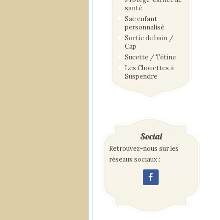
santé
Sac enfant
personnalisé
Sortie de bain /
Cap
Sucette / Tétine
Les Chouettes à
Suspendre
Social
Retrouvez-nous sur les
réseaux sociaux :