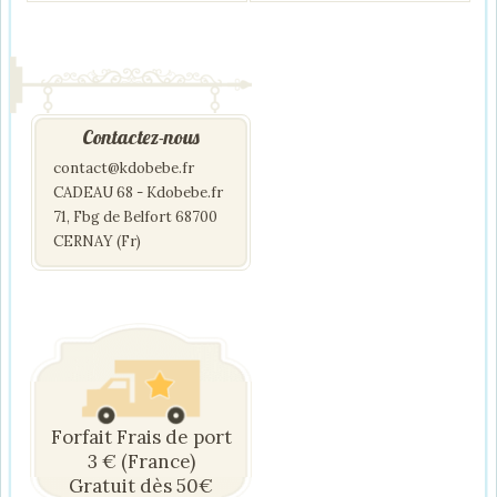
Contactez-nous
contact@kdobebe.fr
CADEAU 68 - Kdobebe.fr
71, Fbg de Belfort 68700
CERNAY (Fr)
Forfait Frais de port
3 € (France)
Gratuit dès 50€