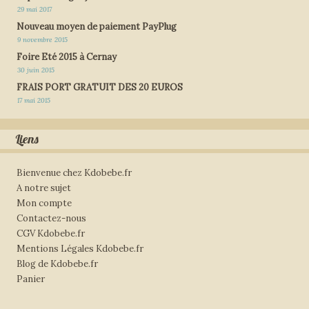
29 mai 2017
Nouveau moyen de paiement PayPlug
9 novembre 2015
Foire Eté 2015 à Cernay
30 juin 2015
FRAIS PORT GRATUIT DES 20 EUROS
17 mai 2015
Liens
Bienvenue chez Kdobebe.fr
A notre sujet
Mon compte
Contactez-nous
CGV Kdobebe.fr
Mentions Légales Kdobebe.fr
Blog de Kdobebe.fr
Panier