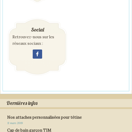
Social
Retrouvez-nous sur les
réseaux sociaux :
Dernières infos
Nos attaches personnalisées pour tétine
11 mars 2019
Cap de bain garçon TIM