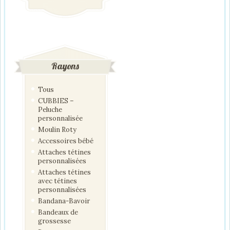
Rayons
Tous
CUBBIES –
Peluche
personnalisée
Moulin Roty
Accessoires bébé
Attaches tétines
personnalisées
Attaches tétines
avec tétines
personnalisées
Bandana-Bavoir
Bandeaux de
grossesse