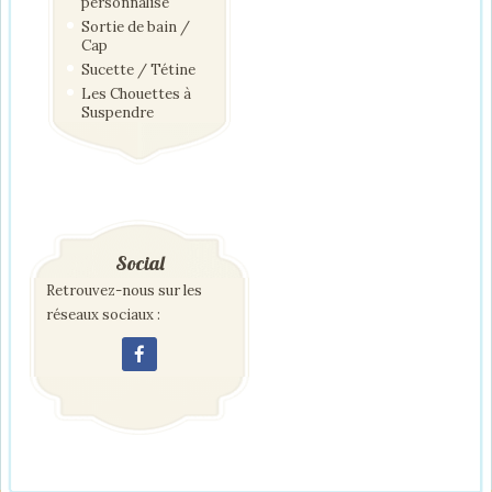
personnalisé
Sortie de bain /
Cap
Sucette / Tétine
Les Chouettes à
Suspendre
Social
Retrouvez-nous sur les
réseaux sociaux :