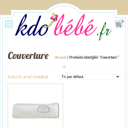
0
Couverture
Accueil
/ Produits identifiés “Couverture”
Voici le seul résultat