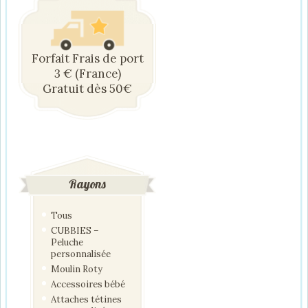
Forfait Frais de port
3 € (France)
Gratuit dès 50€
Rayons
Tous
CUBBIES –
Peluche
personnalisée
Moulin Roty
Accessoires bébé
Attaches tétines