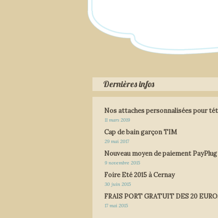
Dernières infos
Nos attaches personnalisées pour tét
11 mars 2019
Cap de bain garçon TIM
29 mai 2017
Nouveau moyen de paiement PayPlug
9 novembre 2015
Foire Eté 2015 à Cernay
30 juin 2015
FRAIS PORT GRATUIT DES 20 EURO
17 mai 2015