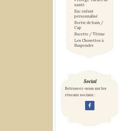
santé
Sac enfant
personnalisé
Sortie de bain /
Cap
Sucette / Tétine
Les Chouettes à
Suspendre
Social
Retrouvez-nous sur les
réseaux sociaux :