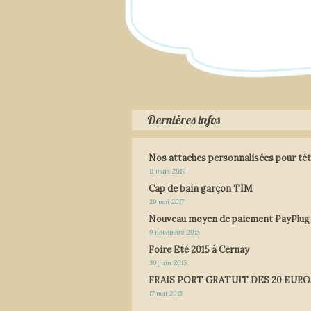
Dernières infos
Nos attaches personnalisées pour tét
11 mars 2019
Cap de bain garçon TIM
29 mai 2017
Nouveau moyen de paiement PayPlug
9 novembre 2015
Foire Eté 2015 à Cernay
30 juin 2015
FRAIS PORT GRATUIT DES 20 EURO
17 mai 2015