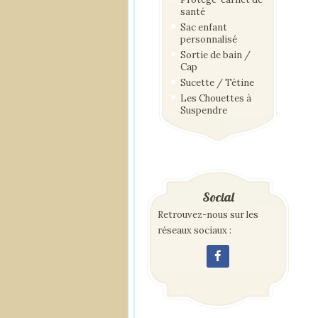
santé
Sac enfant
personnalisé
Sortie de bain /
Cap
Sucette / Tétine
Les Chouettes à
Suspendre
Social
Retrouvez-nous sur les
réseaux sociaux :