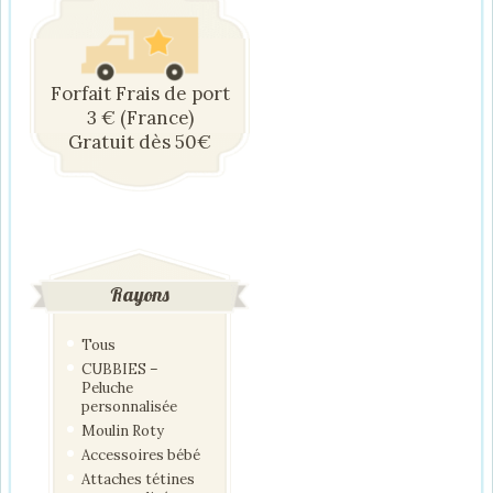
Forfait Frais de port
3 € (France)
Gratuit dès 50€
Rayons
Tous
CUBBIES –
Peluche
personnalisée
Moulin Roty
Accessoires bébé
Attaches tétines