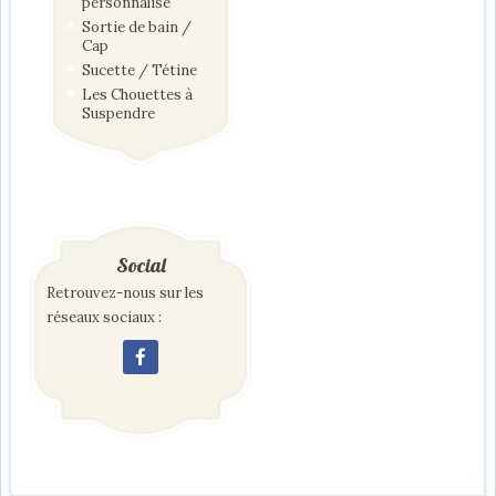
personnalisé
Sortie de bain /
Cap
Sucette / Tétine
Les Chouettes à
Suspendre
Social
Retrouvez-nous sur les
réseaux sociaux :