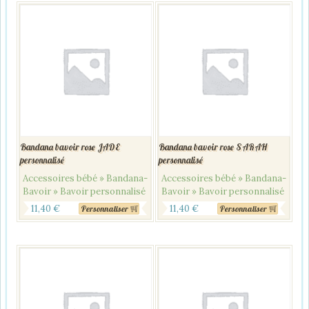
Bandana bavoir rose JADE
Bandana bavoir rose SARAH
personnalisé
personnalisé
Accessoires bébé » Bandana-
Accessoires bébé » Bandana-
Bavoir » Bavoir personnalisé
Bavoir » Bavoir personnalisé
11,40
€
11,40
€
Personnaliser
Personnaliser