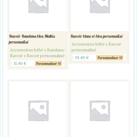
Bavoir Bandana bleu Mathis
Bavoir blanc et bleu personnalisé
personnalisé
Accessoires bébé » Bavoir
Accessoires bébé » Bandana-
personnalisé
Bavoir » Bavoir personnalisé
10,40
€
Personnaliser
11,40
€
Personnaliser