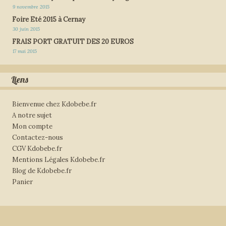
9 novembre 2015
Foire Eté 2015 à Cernay
30 juin 2015
FRAIS PORT GRATUIT DES 20 EUROS
17 mai 2015
Liens
Bienvenue chez Kdobebe.fr
A notre sujet
Mon compte
Contactez-nous
CGV Kdobebe.fr
Mentions Légales Kdobebe.fr
Blog de Kdobebe.fr
Panier