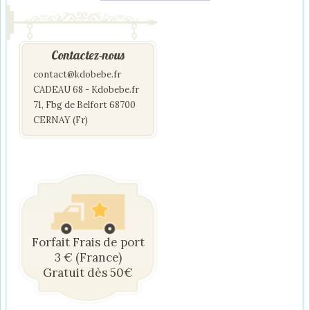
Contactez-nous
contact@kdobebe.fr
CADEAU 68 - Kdobebe.fr
71, Fbg de Belfort 68700
CERNAY (Fr)
Forfait Frais de port
3 € (France)
Gratuit dès 50€