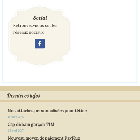
Social
Retrouvez-nous sur les
réseaux sociaux :
Dernières infos
Nos attaches personnalisées pour tétine
11 mars 2019
Cap de bain garçon TIM
29 mai 2017
Nouveau moyen de paiement PayPlug