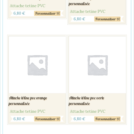
personnalisée
Attache tetine PVC
Attache tetine PVC
6,80
€
Personnaliser
6,80
€
Personnaliser
Attache tétine pvc orange
Attache tétine pvc verte
personnalisée
personnalisée
Attache tetine PVC
Attache tetine PVC
6,80
€
6,80
€
Personnaliser
Personnaliser