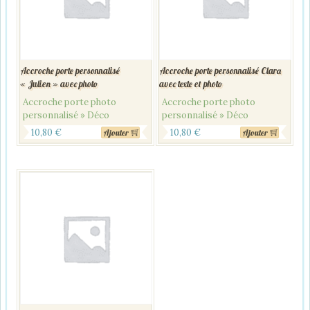
Accroche porte personnalisé
Accroche porte personnalisé Clara
« Julien » avec photo
avec texte et photo
Accroche porte photo
Accroche porte photo
personnalisé » Déco
personnalisé » Déco
10,80
€
10,80
€
Ajouter
Ajouter