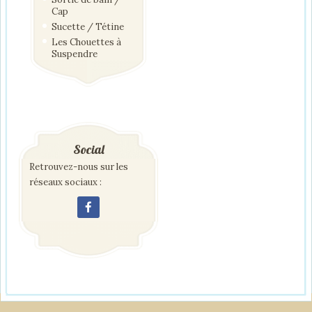
Cap
Sucette / Tétine
Les Chouettes à
Suspendre
Social
Retrouvez-nous sur les
réseaux sociaux :