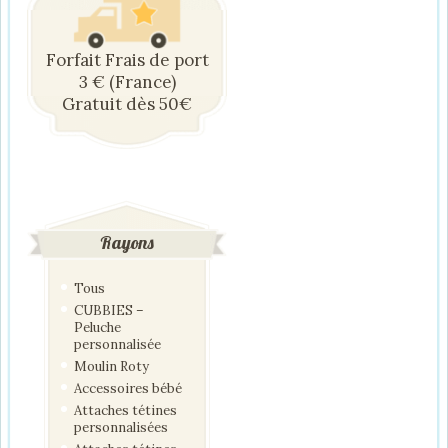
Forfait Frais de port
3 € (France)
Gratuit dès 50€
Rayons
Tous
CUBBIES –
Peluche
personnalisée
Moulin Roty
Accessoires bébé
Attaches tétines
personnalisées