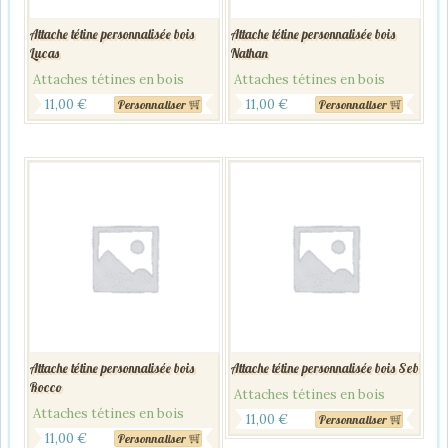
Attache tétine personnalisée bois
Attache tétine personnalisée bois
Lucas
Nathan
Attaches tétines en bois
Attaches tétines en bois
11,00
€
11,00
€
Personnaliser
Personnaliser
Attache tétine personnalisée bois
Attache tétine personnalisée bois Seb
Rocco
Attaches tétines en bois
Attaches tétines en bois
11,00
€
Personnaliser
11,00
€
Personnaliser