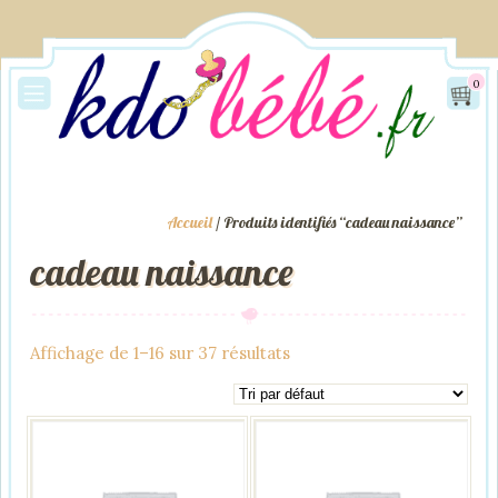
0
Accueil
/ Produits identifiés “cadeau naissance”
cadeau naissance
Affichage de 1–16 sur 37 résultats