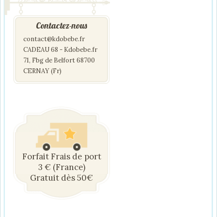
Contactez-nous
contact@kdobebe.fr
CADEAU 68 - Kdobebe.fr
71, Fbg de Belfort 68700
CERNAY (Fr)
Forfait Frais de port
3 € (France)
Gratuit dès 50€