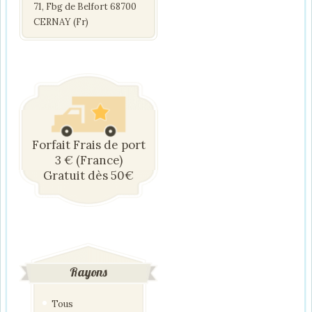
71, Fbg de Belfort 68700
CERNAY (Fr)
Forfait Frais de port
3 € (France)
Gratuit dès 50€
Rayons
Tous