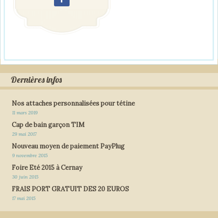
Dernières infos
Nos attaches personnalisées pour tétine
11 mars 2019
Cap de bain garçon TIM
29 mai 2017
Nouveau moyen de paiement PayPlug
9 novembre 2015
Foire Eté 2015 à Cernay
30 juin 2015
FRAIS PORT GRATUIT DES 20 EUROS
17 mai 2015