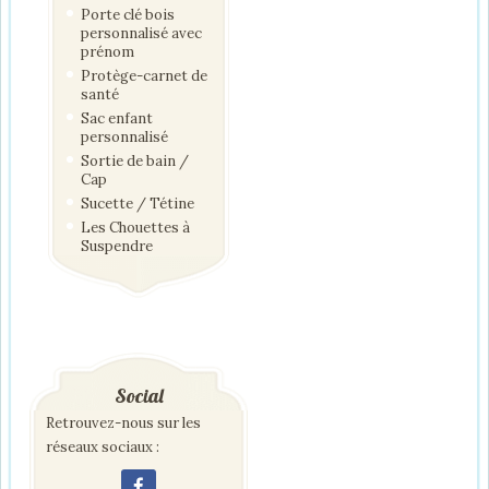
Porte clé bois
personnalisé avec
prénom
Protège-carnet de
santé
Sac enfant
personnalisé
Sortie de bain /
Cap
Sucette / Tétine
Les Chouettes à
Suspendre
Social
Retrouvez-nous sur les
réseaux sociaux :