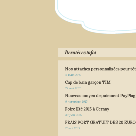
Dernières infos
Nos attaches personnalisées pour tét
11 mars 2019
Cap de bain garçon TIM
29 mai 2017
Nouveau moyen de paiement PayPlug
9 novembre 2015
Foire Eté 2015 à Cernay
30 juin 2015
FRAIS PORT GRATUIT DES 20 EURO
17 mai 2015