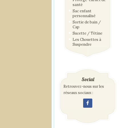
santé
Sac enfant
personnalisé
Sortie de bain /
Cap
Sucette / Tétine
Les Chouettes à
Suspendre
Social
Retrouvez-nous sur les
réseaux sociaux :