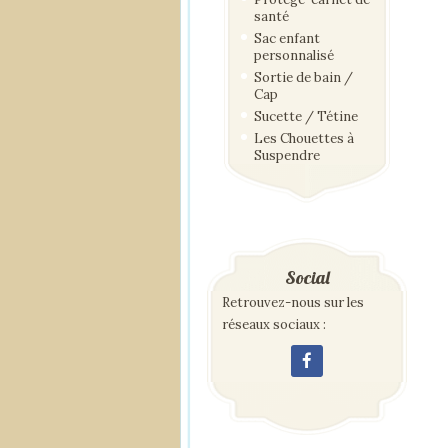
santé
Sac enfant
personnalisé
Sortie de bain /
Cap
Sucette / Tétine
Les Chouettes à
Suspendre
Social
Retrouvez-nous sur les
réseaux sociaux :