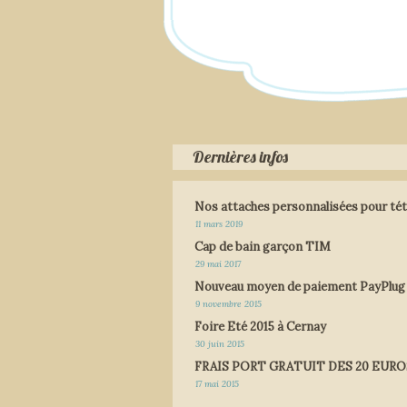
Dernières infos
Nos attaches personnalisées pour tét
11 mars 2019
Cap de bain garçon TIM
29 mai 2017
Nouveau moyen de paiement PayPlug
9 novembre 2015
Foire Eté 2015 à Cernay
30 juin 2015
FRAIS PORT GRATUIT DES 20 EURO
17 mai 2015