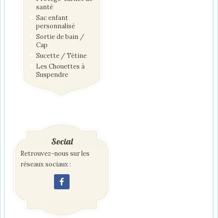
santé
Sac enfant
personnalisé
Sortie de bain /
Cap
Sucette / Tétine
Les Chouettes à
Suspendre
Social
Retrouvez-nous sur les
réseaux sociaux :