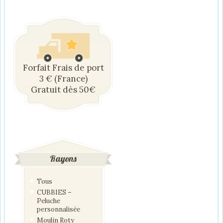
Forfait Frais de port
3 € (France)
Gratuit dès 50€
Rayons
Tous
CUBBIES –
Peluche
personnalisée
Moulin Roty