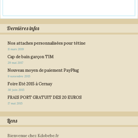
Dernières infos
Nos attaches personnalisées pour tétine
11 mars 2019
Cap de bain garçon TIM
29 mai 2017
Nouveau moyen de paiement PayPlug
9 novembre 2015
Foire Eté 2015 à Cernay
30 juin 2015
FRAIS PORT GRATUIT DES 20 EUROS
17 mai 2015
Liens
Bienvenue chez Kdobebe.fr