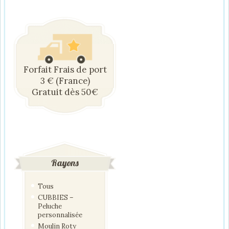
Forfait Frais de port
3 € (France)
Gratuit dès 50€
Rayons
Tous
CUBBIES –
Peluche
personnalisée
Moulin Roty