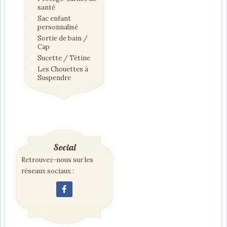
santé
Sac enfant
personnalisé
Sortie de bain /
Cap
Sucette / Tétine
Les Chouettes à
Suspendre
Social
Retrouvez-nous sur les
réseaux sociaux :