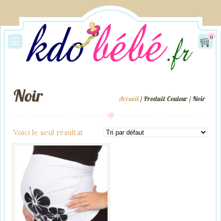
0
Noir
Accueil
/ Produit Couleur / Noir
Voici le seul résultat