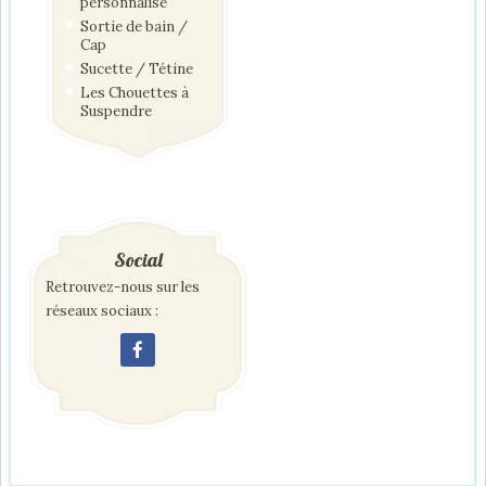
personnalisé
Sortie de bain /
Cap
Sucette / Tétine
Les Chouettes à
Suspendre
Social
Retrouvez-nous sur les
réseaux sociaux :