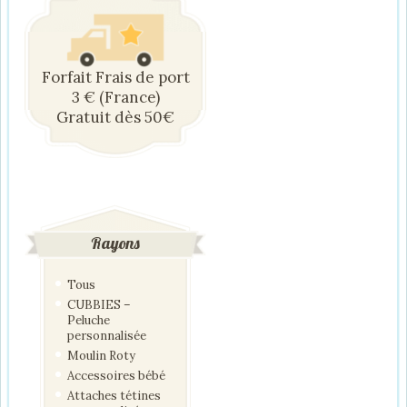
Forfait Frais de port
3 € (France)
Gratuit dès 50€
Rayons
Tous
CUBBIES –
Peluche
personnalisée
Moulin Roty
Accessoires bébé
Attaches tétines