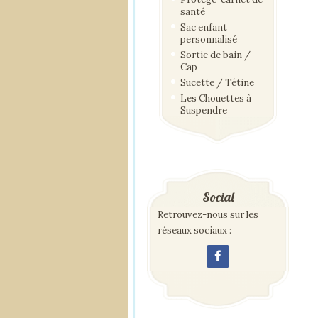
santé
Sac enfant
personnalisé
Sortie de bain /
Cap
Sucette / Tétine
Les Chouettes à
Suspendre
Social
Retrouvez-nous sur les
réseaux sociaux :