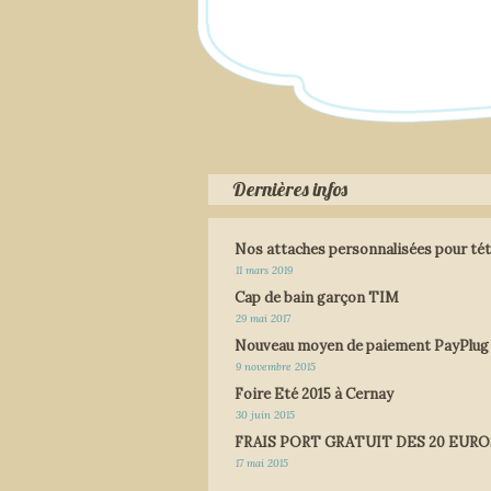
Dernières infos
Nos attaches personnalisées pour tét
11 mars 2019
Cap de bain garçon TIM
29 mai 2017
Nouveau moyen de paiement PayPlug
9 novembre 2015
Foire Eté 2015 à Cernay
30 juin 2015
FRAIS PORT GRATUIT DES 20 EURO
17 mai 2015