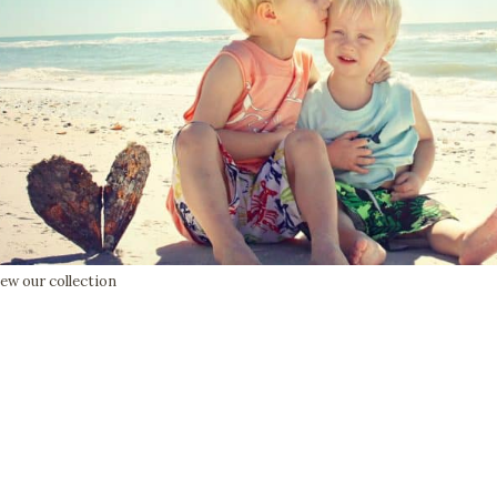
iew our collection