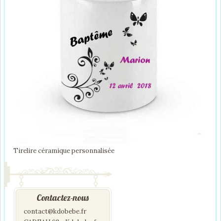
Tirelire céramique personnalisée
Contactez-nous
contact@kdobebe.fr