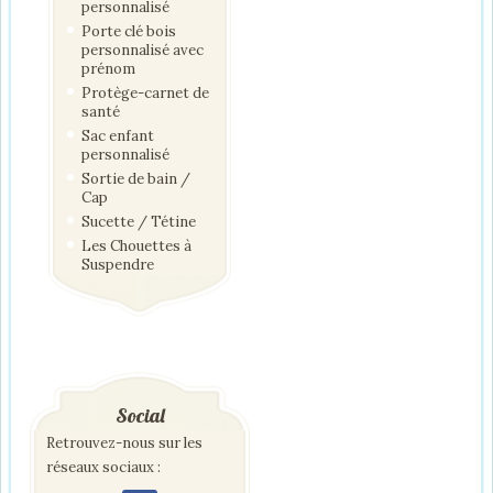
personnalisé
Porte clé bois
personnalisé avec
prénom
Protège-carnet de
santé
Sac enfant
personnalisé
Sortie de bain /
Cap
Sucette / Tétine
Les Chouettes à
Suspendre
Social
Retrouvez-nous sur les
réseaux sociaux :