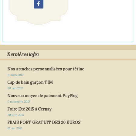
Dernières infos
Nos attaches personnalisées pour tétine
11 mars 2019
Cap de bain garçon TIM
29 mai 2017
Nouveau moyen de paiement PayPlug
9 novembre 2015
Foire Eté 2015 à Cernay
30 juin 2015
FRAIS PORT GRATUIT DES 20 EUROS
17 mai 2015